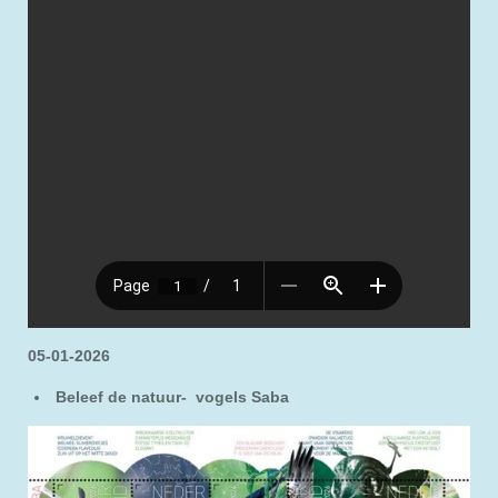
05-01-2026
Beleef de natuur- vogels Saba